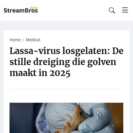
Home
Medical
Lassa-virus losgelaten: De
stille dreiging die golven
maakt in 2025