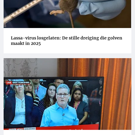
Lassa-virus losgelaten: De stille dreiging die golven
maakt in 2025